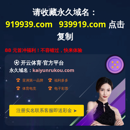
搜索
安博站·官方端网站登录入
口
安博站·官方端网站登录入口
鲁基山风电场