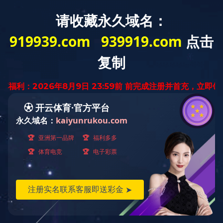
搜索
产品中心
变压器系列