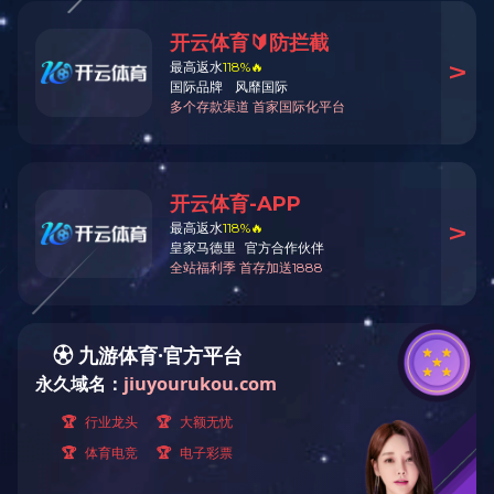
SH15系列非晶合金油浸式变压器
S系列全密封油浸式变压器
SCBH15非晶合金干式变压器
SCB系列干式变压器
1
400-656-0755