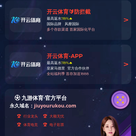
返回列表
下一篇：办公楼A栋党群活动室文化墙
上一篇：办公楼A栋会议室
400-656-0755
全国服务热线
微信公众号
Copyright © 2022 安博站·官方端网站登录入口 版权所有 粤ICP备