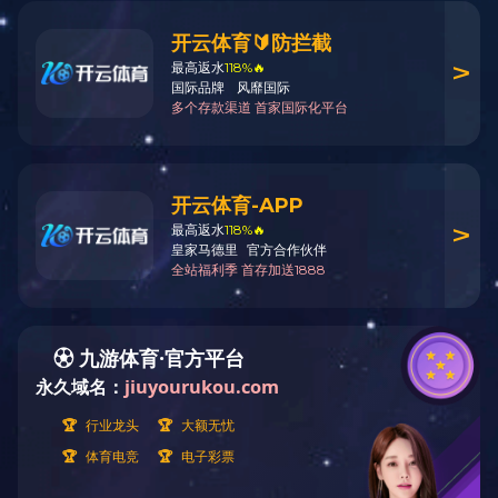
返回列表
下一篇：商务技术研发中心
上一篇：员工宿舍D栋
400-656-0755
全国服务热线
微信公众号
Copyright © 2022 安博站·官方端网站登录入口 版权所有 粤ICP备